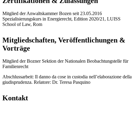
Zertifikationen & Zulassungen
Mitglied der Anwaltskammer Bozen seit 23.05.2016
Spezialisierungskurs in Energierecht, Edition 2020/21, LUISS
School of Law, Rom
Mitgliedschaften, Veröffentlichungen &
Vorträge
Mitglied der Bozner Sektion der Nationalen Beobachtungstelle für
Familienrecht
Abschlussarbeit:
Il danno da cose in custodia nell’elaborazione della
giudisprudenza. Relatore: Dr. Teresa Pasquino
Kontakt