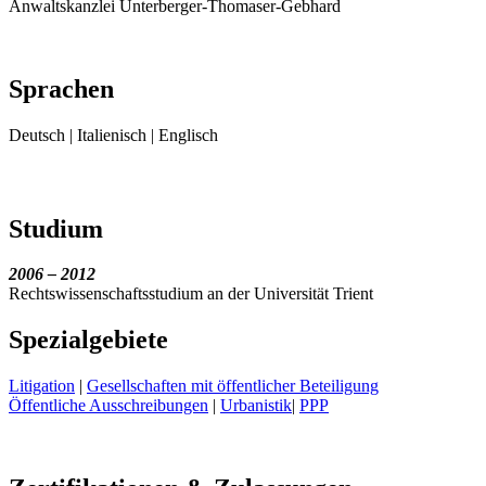
Anwaltskanzlei Unterberger-Thomaser-Gebhard
Sprachen
Deutsch | Italienisch | Englisch
Studium
2006 – 2012
Rechtswissenschaftsstudium an der Universität Trient
Spezialgebiete
Litigation
|
Gesellschaften mit öffentlicher Beteiligung
Öffentliche Ausschreibungen
|
Urbanistik
|
PPP