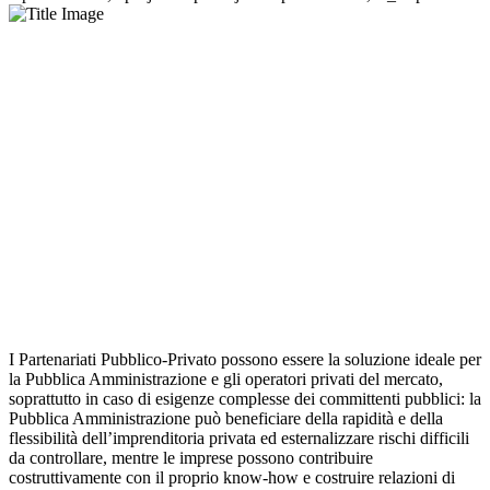
I Partenariati Pubblico-Privato possono essere la soluzione ideale per
la Pubblica Amministrazione e gli operatori privati del mercato,
soprattutto in caso di esigenze complesse dei committenti pubblici: la
Pubblica Amministrazione può beneficiare della rapidità e della
flessibilità dell’imprenditoria privata ed esternalizzare rischi difficili
da controllare, mentre le imprese possono contribuire
costruttivamente con il proprio know-how e costruire relazioni di