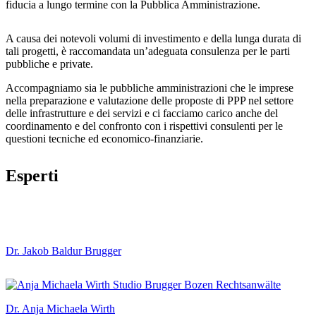
fiducia a lungo termine con la Pubblica Amministrazione.
A causa dei notevoli volumi di investimento e della lunga durata di
tali progetti, è raccomandata un’adeguata consulenza per le parti
pubbliche e private.
Accompagniamo sia le pubbliche amministrazioni che le imprese
nella preparazione e valutazione delle proposte di PPP nel settore
delle infrastrutture e dei servizi e ci facciamo carico anche del
coordinamento e del confronto con i rispettivi consulenti per le
questioni tecniche ed economico-finanziarie.
Esperti
Dr. Jakob Baldur Brugger
Dr. Anja Michaela Wirth